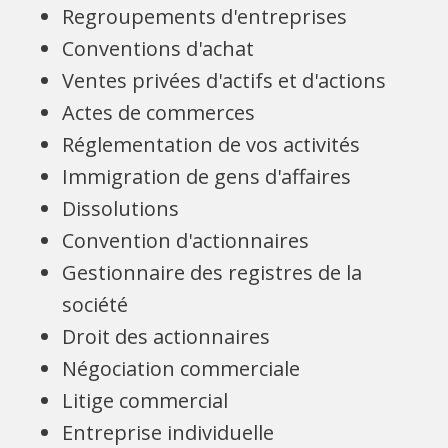
Regroupements d'entreprises
Conventions d'achat
Ventes privées d'actifs et d'actions
Actes de commerces
Réglementation de vos activités
Immigration de gens d'affaires
Dissolutions
Convention d'actionnaires
Gestionnaire des registres de la
société
Droit des actionnaires
Négociation commerciale
Litige commercial
Entreprise individuelle