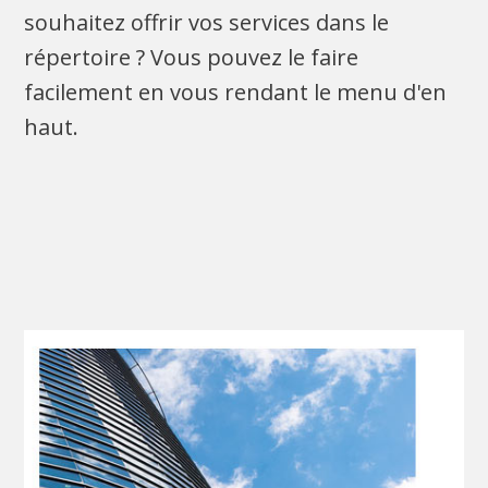
souhaitez offrir vos services dans le
répertoire ? Vous pouvez le faire
facilement en vous rendant le menu d'en
haut.