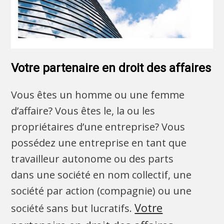
Votre partenaire en droit des affaires
Vous êtes un homme ou une femme
d’affaire? Vous êtes le, la ou les
propriétaires d’une entreprise? Vous
possédez une entreprise en tant que
travailleur autonome ou des parts
dans une société en nom collectif, une
société par action (compagnie) ou une
Votre
société sans but lucratifs.