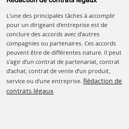
L’une des principales tâches à accomplir
pour un dirigeant d’entreprise est de
conclure des accords avec d’autres
compagnies ou partenaires. Ces accords
peuvent être de différentes nature. Il peut
s’agir d’un contrat de partenariat, contrat
d’achat, contrat de vente d’un produit,
Rédaction de
service ou d’une entreprise.
contrats légaux