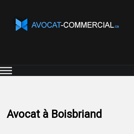
Avocat à Boisbriand