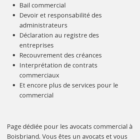
Bail commercial
Devoir et responsabilité des
administrateurs
Déclaration au registre des
entreprises
Recouvrement des créances
Interprétation de contrats
commerciaux
Et encore plus de services pour le
commercial
Page dédiée pour les avocats commercial à
Boisbriand. Vous êtes un avocats et vous