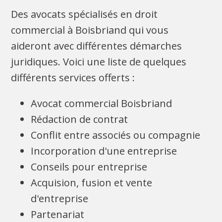
Des avocats spécialisés en droit
commercial à Boisbriand qui vous
aideront avec différentes démarches
juridiques. Voici une liste de quelques
différents services offerts :
Avocat commercial Boisbriand
Rédaction de contrat
Conflit entre associés ou compagnie
Incorporation d'une entreprise
Conseils pour entreprise
Acquision, fusion et vente
d'entreprise
Partenariat